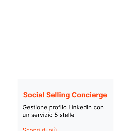
Social Selling Concierge
Gestione profilo LinkedIn con 
un servizio 5 stelle
Scopri di più