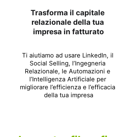
Trasforma il capitale 
relazionale della tua 
impresa in fatturato
Ti aiutiamo ad usare LinkedIn, il 
Social Selling, l’Ingegneria 
Relazionale, le Automazioni e 
l’Intelligenza Artificiale per 
migliorare l’efficienza e l’efficacia 
della tua impresa