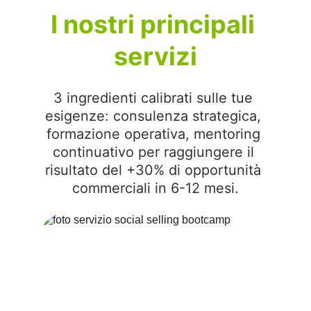
I nostri principali 
servizi
3 ingredienti calibrati sulle tue 
esigenze: consulenza strategica, 
formazione operativa, mentoring 
continuativo per raggiungere il 
risultato del +30% di opportunità 
commerciali in 6-12 mesi.