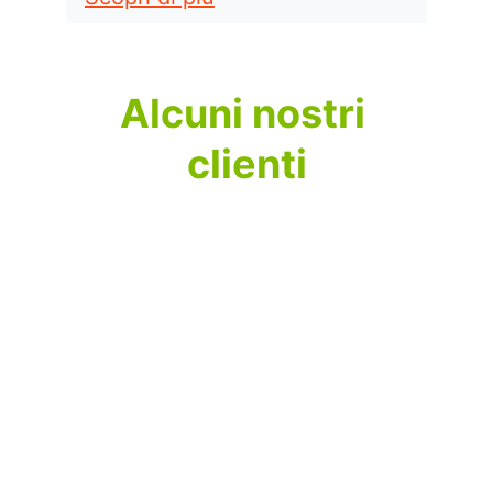
Alcuni nostri 
clienti