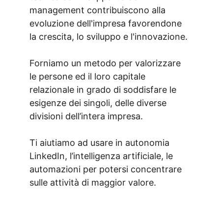
management contribuiscono alla 
evoluzione dell'impresa favorendone 
la crescita, lo sviluppo e l'innovazione.
Forniamo un metodo per valorizzare 
le persone ed il loro capitale 
relazionale in grado di soddisfare le 
esigenze dei singoli, delle diverse 
divisioni dell’intera impresa.
Ti aiutiamo ad usare in autonomia 
LinkedIn, l’intelligenza artificiale, le 
automazioni per potersi concentrare 
sulle attività di maggior valore.