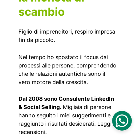
scambio
Figlio di imprenditori, respiro impresa 
fin da piccolo.
Nel tempo ho spostato il focus dai 
processi alle persone, comprendendo 
che le relazioni autentiche sono il 
vero motore della crescita.
Dal 2008 sono Consulente LinkedIn 
& Social Selling.
 Migliaia di persone 
hanno seguito i miei suggerimenti e 
raggiunto i risultati desiderati. Leggi le 
recensioni.