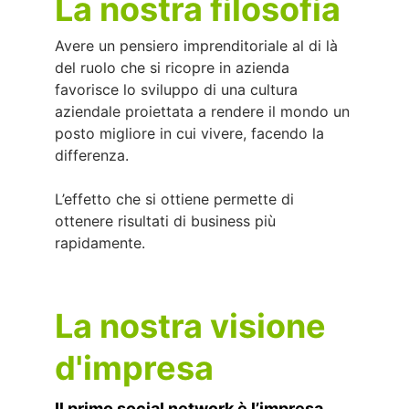
La nostra filosofia
Avere un pensiero imprenditoriale al di là 
del ruolo che si ricopre in azienda 
favorisce lo sviluppo di una cultura 
aziendale proiettata a rendere il mondo un 
posto migliore in cui vivere, facendo la 
differenza. 
L’effetto che si ottiene permette di 
ottenere risultati di business più 
rapidamente.
La nostra visione 
d'impresa
Il primo social network è l’impresa.