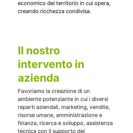
economico del territorio in cui opera, 
creando ricchezza condivisa.
Il nostro 
intervento in 
azienda
Favoriamo la creazione di un 
ambiente potenziante in cui i diversi 
reparti aziendali, marketing, vendite, 
risorse umane, amministrazione e 
finanza, ricerca e sviluppo, assistenza 
tecnica con il supporto del 