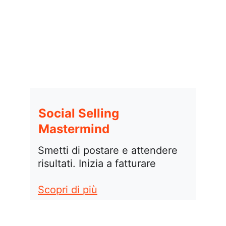
Social Selling 
Mastermind
Smetti di postare e attendere 
risultati. Inizia a fatturare
Scopri di più