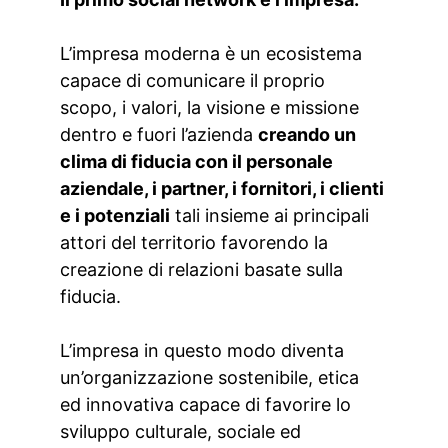
L’impresa moderna è un ecosistema 
capace di comunicare il proprio 
scopo, i valori, la visione e missione 
dentro e fuori l’azienda 
creando un 
clima di fiducia con il personale 
aziendale, i partner, i fornitori, i clienti 
e i potenziali
 tali insieme ai principali 
attori del territorio favorendo la 
creazione di relazioni basate sulla 
fiducia.
L’impresa in questo modo diventa 
un’organizzazione sostenibile, etica 
ed innovativa capace di favorire lo 
sviluppo culturale, sociale ed 