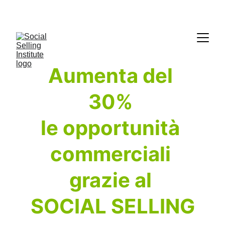
Aumenta del 
30% 
le opportunità 
commerciali 
grazie al
SOCIAL SELLING