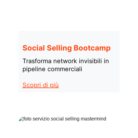
Social Selling Bootcamp
Trasforma network invisibili in 
pipeline commerciali
Scopri di più